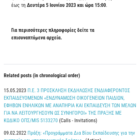
έως τη
Δευτέρα 5 Ιουνίου 2023 και ώρα 15:00
.
Για περισσότερες πληροφορίες δείτε τα
επισυναπτόμενα αρχεία.
Related posts (in chronological order)
15.05.2023
Π.Ε. 3 ΠΡΟΣΚΛΗΣΗ ΕΚΔΗΛΩΣΗΣ ΕΝΔΙΑΦΕΡΟΝΤΟΣ
ΕΚΠΑΙΔΕΥΟΜΕΝΩΝ «ΕΝΔΥΝΑΜΩΣΗ ΟΙΚΟΓΕΝΕΙΩΝ ΠΑΙΔΙΩΝ,
ΕΦΗΒΩΝ ΕΝΗΛΙΚΩΝ ΜΕ ΑΝΑΠΗΡΙΑ ΚΑΙ ΕΚΠΑΙΔΕΥΣΗ ΤΩΝ ΜΕΛΩΝ
ΓΙΑ ΝΑ ΛΕΙΤΟΥΡΓΗΣΟΥΝ ΩΣ ΣΥΝΗΓΟΡΟΙ» ΤΗΣ ΠΡΑΞΗΣ ΜΕ
ΚΩΔΙΚΟ ΟΠΣ/MIS 5133270
(Calls - Invitations)
09.02.2022
Πράξη: «Προγράμματα Δια Βίου Εκπαίδευσης για την