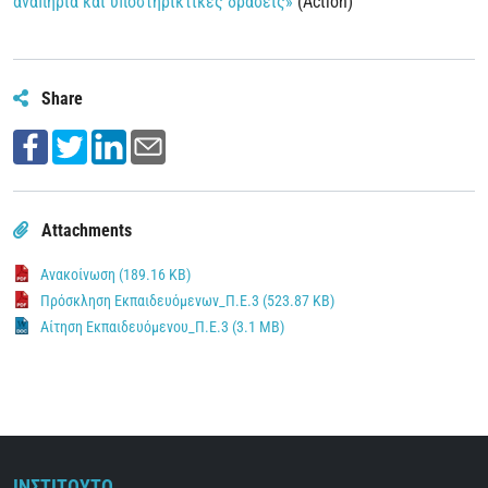
αναπηρία και υποστηρικτικές δράσεις»
(Action)
Share
Attachments
Ανακοίνωση (189.16 KB)
Πρόσκληση Εκπαιδευόμενων_Π.Ε.3 (523.87 KB)
Αίτηση Εκπαιδευόμενου_Π.Ε.3 (3.1 MB)
ΙΝΣΤΙΤΟΥΤΟ