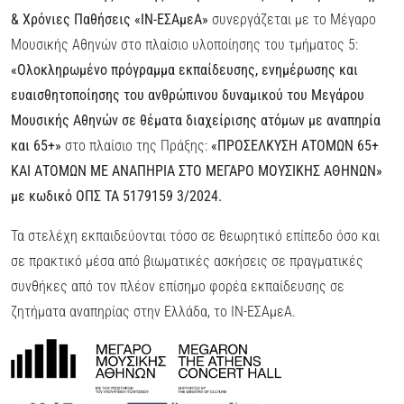
& Χρόνιες Παθήσεις «ΙΝ-ΕΣΑμεΑ»
συνεργάζεται με το Μέγαρο
Μουσικής Αθηνών στο πλαίσιο υλοποίησης του τμήματος 5:
«Ολοκληρωμένο πρόγραμμα εκπαίδευσης, ενημέρωσης και
ευαισθητοποίησης του ανθρώπινου δυναμικού του Μεγάρου
Μουσικής Αθηνών σε θέματα διαχείρισης ατόμων με αναπηρία
και 65+»
στο πλαίσιο της Πράξης:
«ΠΡΟΣΕΛΚΥΣΗ ΑΤΟΜΩΝ 65+
ΚΑΙ ΑΤΟΜΩΝ ΜΕ ΑΝΑΠΗΡΙΑ ΣΤΟ ΜΕΓΑΡΟ ΜΟΥΣΙΚΗΣ ΑΘΗΝΩΝ»
με κωδικό ΟΠΣ TA 5179159 3/2024.
Τα στελέχη εκπαιδεύονται τόσο σε θεωρητικό επίπεδο όσο και
σε πρακτικό μέσα από βιωματικές ασκήσεις σε πραγματικές
συνθήκες από τον πλέον επίσημο φορέα εκπαίδευσης σε
ζητήματα αναπηρίας στην Ελλάδα, το ΙΝ-ΕΣΑμεΑ.