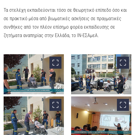
Τα στελέχη εκπαιδεύονται τόσο σε θεωρητικό επίπεδο όσο και
σε πρακτικό μέσα από βιωματικές ασκήσεις σε πραγματικές
συνθήκες από τον πλέον επίσημο φορέα εκπαίδευσης σε
ζητήματα αναπηρίας στην Ελλάδα, το ΙΝ-ΕΣΑμεΑ.