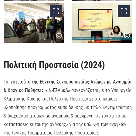
Πολιτική Προστασία (2024)
Το Ινστιτούτο της Εθνικής Συνομοσπονδίας Ατόμων με Αναπηρία
& Χρόνιες Παθήσεις «ΙΝ-ΕΣΑμεΑ»
συνεργάζεται με το Υπουργείο
Κλιματικής Κρίσης και Πολιτικής Προστασίας στο πλαίσιο
υλοποίησης προγράμματος εκπαίδευσης με τίτλο: «Αντιμετώπιση
& διαχείριση ατόμων με αναπηρία & μειωμένη κινητικότητα σε
καταστάσεις έκτακτης ανάγκης» για την κάλυψη των αναγκών
της Γενικής Γραμματείας Πολιτικής Προστασίας.