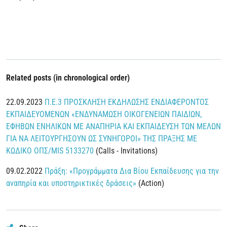
Related posts (in chronological order)
22.09.2023
Π.Ε.3 ΠΡΟΣΚΛΗΣΗ ΕΚΔΗΛΩΣΗΣ ΕΝΔΙΑΦΕΡΟΝΤΟΣ
ΕΚΠΑΙΔΕΥΟΜΕΝΩΝ «ΕΝΔΥΝΑΜΩΣΗ ΟΙΚΟΓΕΝΕΙΩΝ ΠΑΙΔΙΩΝ,
ΕΦΗΒΩΝ ΕΝΗΛΙΚΩΝ ΜΕ ΑΝΑΠΗΡΙΑ ΚΑΙ ΕΚΠΑΙΔΕΥΣΗ ΤΩΝ ΜΕΛΩΝ
ΓΙΑ ΝΑ ΛΕΙΤΟΥΡΓΗΣΟΥΝ ΩΣ ΣΥΝΗΓΟΡΟΙ» ΤΗΣ ΠΡΑΞΗΣ ΜΕ
ΚΩΔΙΚΟ ΟΠΣ/MIS 5133270
(Calls - Invitations)
09.02.2022
Πράξη: «Προγράμματα Δια Βίου Εκπαίδευσης για την
αναπηρία και υποστηρικτικές δράσεις»
(Action)