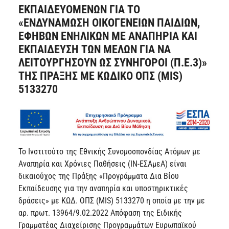
ΕΚΠΑΙΔΕΥΟΜΕΝΩΝ ΓΙΑ ΤΟ
«ΕΝΔΥΝΑΜΩΣΗ ΟΙΚΟΓΕΝΕΙΩΝ ΠΑΙΔΙΩΝ,
ΕΦΗΒΩΝ ΕΝΗΛΙΚΩΝ ΜΕ ΑΝΑΠΗΡΙΑ ΚΑΙ
ΕΚΠΑΙΔΕΥΣΗ ΤΩΝ ΜΕΛΩΝ ΓΙΑ ΝΑ
ΛΕΙΤΟΥΡΓΗΣΟΥΝ ΩΣ ΣΥΝΗΓΟΡΟΙ (Π.Ε.3)»
ΤΗΣ ΠΡΑΞΗΣ ΜΕ ΚΩΔΙΚΟ ΟΠΣ (MIS)
5133270
Το Ινστιτούτο της Εθνικής Συνομοσπονδίας Ατόμων με
Αναπηρία και Χρόνιες Παθήσεις (ΙΝ-ΕΣΑμεΑ) είναι
δικαιούχος της Πράξης «Προγράμματα Δια Βίου
Εκπαίδευσης για την αναπηρία και υποστηρικτικές
δράσεις» με ΚΩΔ. ΟΠΣ (MIS) 5133270 η οποία με την με
αρ. πρωτ. 13964/9.02.2022 Απόφαση της Ειδικής
Γραμματέας Διαχείρισης Προγραμμάτων Ευρωπαϊκού