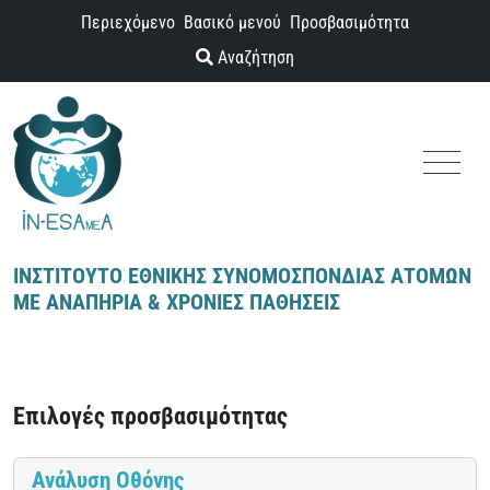
Παράκαμψη προς το περιεχόμενο
Περιεχόμενο
Βασικό μενού
Προσβασιμότητα
Αναζήτηση
Menu
ΙΝΣΤΙΤΟΥΤΟ ΕΘΝΙΚΗΣ ΣΥΝΟΜΟΣΠΟΝΔΙΑΣ ΑΤΟΜΩΝ
ΜΕ ΑΝΑΠΗΡΙΑ & ΧΡΟΝΙΕΣ ΠΑΘΗΣΕΙΣ
Επιλογές προσβασιμότητας
Ανάλυση Οθόνης