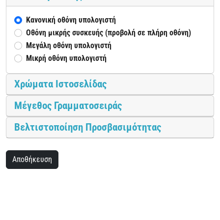
Κανονική οθόνη υπολογιστή
Οθόνη μικρής συσκευής (προβολή σε πλήρη οθόνη)
Μεγάλη οθόνη υπολογιστή
Μικρή οθόνη υπολογιστή
Χρώματα Ιστοσελίδας
Μέγεθος Γραμματοσειράς
Βελτιστοποίηση Προσβασιμότητας
Αποθήκευση