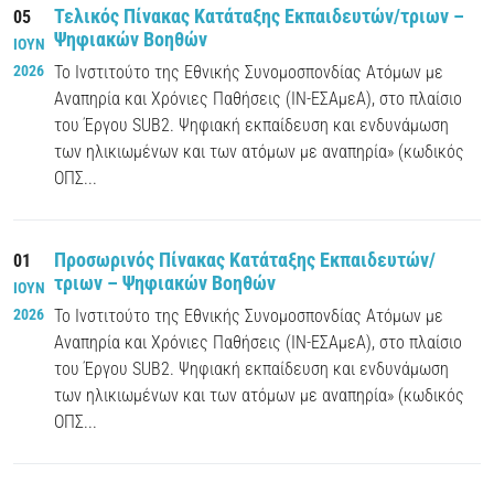
Τελικός Πίνακας Κατάταξης Εκπαιδευτών/τριων –
05
Ψηφιακών Βοηθών
ΙΟΥΝ
2026
Το Ινστιτούτο της Εθνικής Συνομοσπονδίας Ατόμων με
Αναπηρία και Χρόνιες Παθήσεις (ΙΝ-ΕΣΑμεΑ), στο πλαίσιο
του Έργου SUB2. Ψηφιακή εκπαίδευση και ενδυνάμωση
των ηλικιωμένων και των ατόμων με αναπηρία» (κωδικός
ΟΠΣ...
Προσωρινός Πίνακας Κατάταξης Εκπαιδευτών/
01
τριων – Ψηφιακών Βοηθών
ΙΟΥΝ
2026
Το Ινστιτούτο της Εθνικής Συνομοσπονδίας Ατόμων με
Αναπηρία και Χρόνιες Παθήσεις (ΙΝ-ΕΣΑμεΑ), στο πλαίσιο
του Έργου SUB2. Ψηφιακή εκπαίδευση και ενδυνάμωση
των ηλικιωμένων και των ατόμων με αναπηρία» (κωδικός
ΟΠΣ...