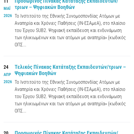
Προσωρινός Πίνακας Κατάταξης Εκπαιδευτών/
11
τριων – Ψηφιακών Βοηθών
ΜΑΪ
2026
Το Ινστιτούτο της Εθνικής Συνομοσπονδίας Ατόμων με
Αναπηρία και Χρόνιες Παθήσεις (ΙΝ-ΕΣΑμεΑ), στο πλαίσιο
του Έργου SUB2. Ψηφιακή εκπαίδευση και ενδυνάμωση
των ηλικιωμένων και των ατόμων με αναπηρία» (κωδικός
ΟΠΣ...
Τελικός Πίνακας Κατάταξης Εκπαιδευτών/τριων –
24
Ψηφιακών Βοηθών
ΑΠΡ
2026
Το Ινστιτούτο της Εθνικής Συνομοσπονδίας Ατόμων με
Αναπηρία και Χρόνιες Παθήσεις (ΙΝ-ΕΣΑμεΑ), στο πλαίσιο
του Έργου SUB2. Ψηφιακή εκπαίδευση και ενδυνάμωση
των ηλικιωμένων και των ατόμων με αναπηρία» (κωδικός
ΟΠΣ...
Προσωρινός Πίνακας Κατάταξης Εκπαιδευτών/
20