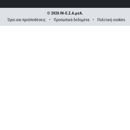
© 2026 ΙΝ-Ε.Σ.Α.μεΑ.
Όροι και προϋποθέσεις
•
Προσωπικά δεδομένα
•
Πολιτική cookies