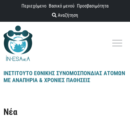
Παράκαμψη προς το περιεχόμενο
Περιεχόμενο
Βασικό μενού
Προσβασιμότητα
Αναζήτηση
Menu
ΙΝΣΤΙΤΟΥΤΟ ΕΘΝΙΚΗΣ ΣΥΝΟΜΟΣΠΟΝΔΙΑΣ ΑΤΟΜΩΝ
ΜΕ ΑΝΑΠΗΡΙΑ & ΧΡΟΝΙΕΣ ΠΑΘΗΣΕΙΣ
Νέα