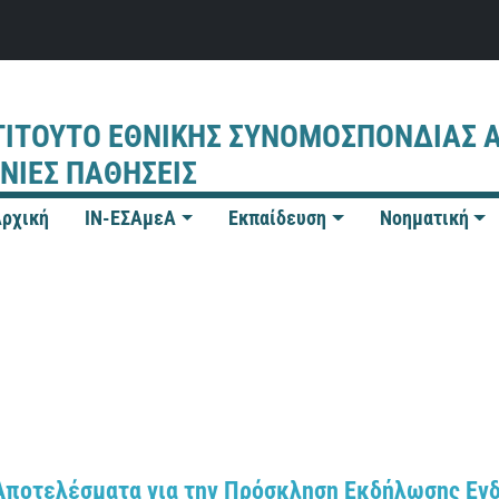
ΤΙΤΟΥΤΟ ΕΘΝΙΚΗΣ ΣΥΝΟΜΟΣΠΟΝΔΙΑΣ 
ΝΙΕΣ ΠΑΘΗΣΕΙΣ
ρχική
IN-ΕΣΑμεΑ
Εκπαίδευση
Νοηματική
Αποτελέσματα για την Πρόσκληση Εκδήλωσης Εν