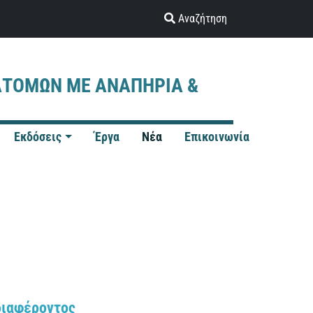
Αναζήτηση
ΑΤΟΜΩΝ ΜΕ ΑΝΑΠΗΡΙΑ &
Εκδόσεις
Έργα
Νέα
Επικοινωνία
διαφέροντος