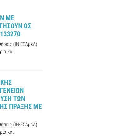
ΩΝ ΜΕ
ΡΓΗΣΟΥΝ ΩΣ
5133270
θήσεις (ΙΝ-ΕΣΑμεΑ)
ρία και
ΙΚΗΣ
ΓΕΝΕΙΩΝ
ΕΥΣΗ ΤΩΝ
ΤΗΣ ΠΡΑΞΗΣ ΜΕ
θήσεις (ΙΝ-ΕΣΑμεΑ)
ρία και