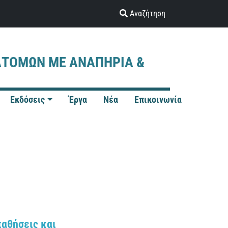
Αναζήτηση
ΑΤΟΜΩΝ ΜΕ ΑΝΑΠΗΡΙΑ &
Εκδόσεις
Έργα
Νέα
Επικοινωνία
παθήσεις και