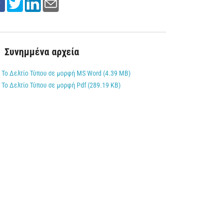
Συνημμένα αρχεία
Το Δελτίο Τύπου σε μορφή MS Word (4.39 MB)
Το Δελτίο Τύπου σε μορφή Pdf (289.19 KB)