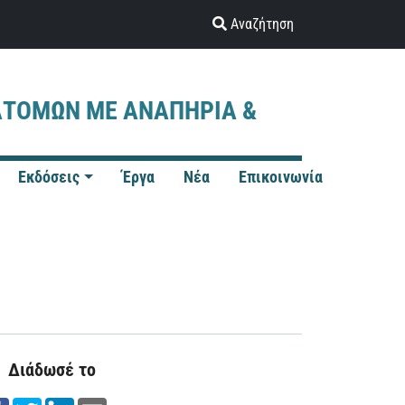
Αναζήτηση
ΑΤΟΜΩΝ ΜΕ ΑΝΑΠΗΡΙΑ &
Εκδόσεις
Έργα
Νέα
Επικοινωνία
Διάδωσέ το