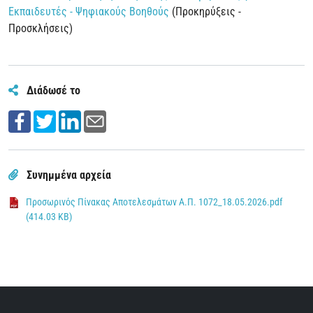
Εκπαιδευτές - Ψηφιακούς Βοηθούς
(Προκηρύξεις -
Προσκλήσεις)
Διάδωσέ το
Συνημμένα αρχεία
Προσωρινός Πίνακας Αποτελεσμάτων Α.Π. 1072_18.05.2026.pdf
(414.03 KB)