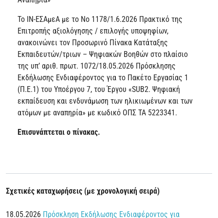
Το ΙΝ-ΕΣΑμεΑ με το Νο 1178/1.6.2026 Πρακτικό της
Επιτροπής αξιολόγησης / επιλογής υποψηφίων,
ανακοινώνει τον Προσωρινό Πίνακα Κατάταξης
Εκπαιδευτών/τριων – Ψηφιακών Βοηθών στο πλαίσιο
της υπ’ αριθ. πρωτ. 1072/18.05.2026 Πρόσκλησης
Εκδήλωσης Ενδιαφέροντος για το Πακέτο Εργασίας 1
(Π.Ε.1)
του Υποέργου 7, του Έργου «SUB2. Ψηφιακή
εκπαίδευση και ενδυνάμωση των ηλικιωμένων και των
ατόμων με αναπηρία» με κωδικό ΟΠΣ ΤΑ 5223341.
Επισυνάπτεται ο πίνακας.
Σχετικές καταχωρήσεις (με χρονολογική σειρά)
18.05.2026
Πρόσκληση Εκδήλωσης Ενδιαφέροντος για