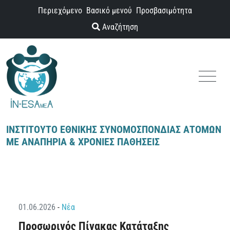
Παράκαμψη προς το περιεχόμενο
Περιεχόμενο
Βασικό μενού
Προσβασιμότητα
Αναζήτηση
Menu
ΙΝΣΤΙΤΟΥΤΟ ΕΘΝΙΚΗΣ ΣΥΝΟΜΟΣΠΟΝΔΙΑΣ ΑΤΟΜΩΝ
ΜΕ ΑΝΑΠΗΡΙΑ & ΧΡΟΝΙΕΣ ΠΑΘΗΣΕΙΣ
01.06.2026
-
Νέα
Προσωρινός Πίνακας Κατάταξης