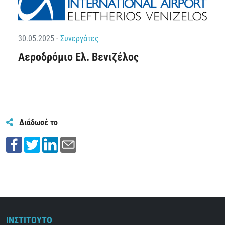
30.05.2025
-
Συνεργάτες
Αεροδρόμιο Ελ. Βενιζέλος
Διάδωσέ το
ΙΝΣΤΙΤΟΥΤΟ