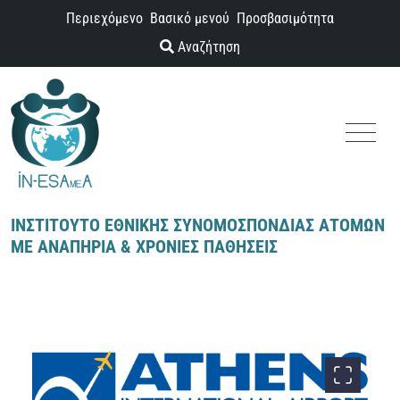
Παράκαμψη προς το περιεχόμενο
Περιεχόμενο
Βασικό μενού
Προσβασιμότητα
Αναζήτηση
Menu
ΙΝΣΤΙΤΟΥΤΟ ΕΘΝΙΚΗΣ ΣΥΝΟΜΟΣΠΟΝΔΙΑΣ ΑΤΟΜΩΝ
ΜΕ ΑΝΑΠΗΡΙΑ & ΧΡΟΝΙΕΣ ΠΑΘΗΣΕΙΣ