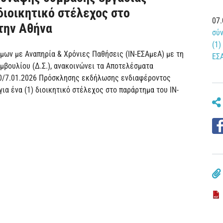
 διοικητικό στέλεχος στο
07
την Αθήνα
σύν
(1)
όμων με Αναπηρία & Χρόνιες Παθήσεις (ΙΝ-ΕΣΑμεΑ) με τη
ΕΣ
μβουλίου (Δ.Σ.), ανακοινώνει τα Αποτελέσματα
 10/7.01.2026 Πρόσκλησης εκδήλωσης ενδιαφέροντος
α ένα (1) διοικητικό στέλεχος στο παράρτημα του ΙΝ-