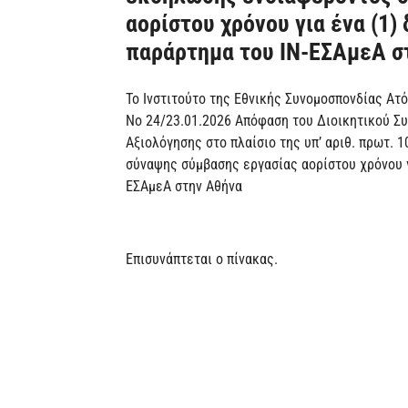
αορίστου χρόνου για ένα (1)
παράρτημα του ΙΝ-ΕΣΑμεΑ σ
Το Ινστιτούτο της Εθνικής Συνομοσπονδίας Ατ
Νο 24/23.01.2026 Απόφαση του Διοικητικού Συ
Αξιολόγησης στο πλαίσιο της υπ’ αριθ. πρωτ.
σύναψης σύμβασης εργασίας αορίστου χρόνου γι
ΕΣΑμεΑ στην Αθήνα
Επισυνάπτεται ο πίνακας.