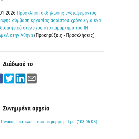
.01.2026
Πρόσκληση εκδήλωσης ενδιαφέροντος
αψης σύμβαση εργασίας αορίστου χρόνου για ένα
 διοικητικό στέλεχος στο παράρτημα του ΙΝ-
ΑμεΑ στην Αθήνα
(Προκηρύξεις - Προσκλήσεις)
Διάδωσέ το
Συνημμένα αρχεία
Πίνακας αποτελεσμάτων σε μορφή pdf.pdf (103.06 KB)