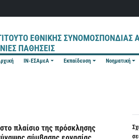
ΤΙΤΟΥΤΟ ΕΘΝΙΚΗΣ ΣΥΝΟΜΟΣΠΟΝΔΙΑΣ 
ΝΙΕΣ ΠΑΘΗΣΕΙΣ
ρχική
IN-ΕΣΑμεΑ
Εκπαίδευση
Νοηματική
στο πλαίσιο της πρόσκλησης
Σχ
σε
ύναψης σύμβασης εργασίας