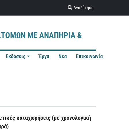
Αναζήτηση
ΑΤΟΜΩΝ ΜΕ ΑΝΑΠΗΡΙΑ &
Εκδόσεις
Έργα
Νέα
Επικοινωνία
ετικές καταχωρήσεις (με χρονολογική
ιρά)