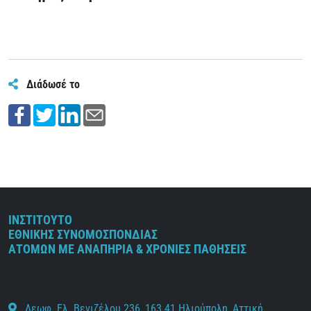
Διάδωσέ το
ΙΝΣΤΙΤΟΥΤΟ
ΕΘΝΙΚΗΣ ΣΥΝΟΜΟΣΠΟΝΔΙΑΣ
ΑΤΟΜΩΝ ΜΕ ΑΝΑΠΗΡΙΑ & ΧΡΟΝΙΕΣ ΠΑΘΗΣΕΙΣ
Λεωφ. Ελ. Βενιζέλου 236, 163 41 Ηλιούπολη, Αττική