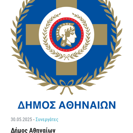
30.05.2025
-
Συνεργάτες
Δήμος Αθηναίων