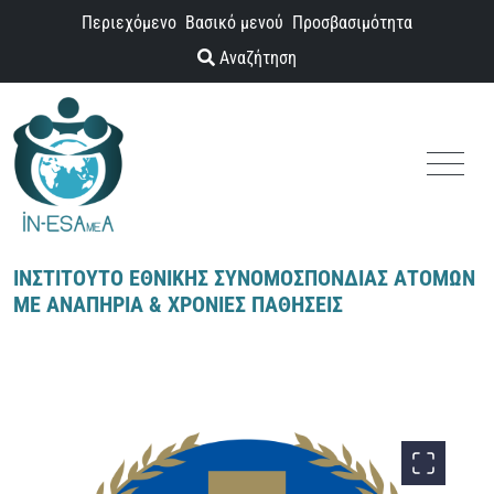
Παράκαμψη προς το περιεχόμενο
Περιεχόμενο
Βασικό μενού
Προσβασιμότητα
Αναζήτηση
Menu
ΙΝΣΤΙΤΟΥΤΟ ΕΘΝΙΚΗΣ ΣΥΝΟΜΟΣΠΟΝΔΙΑΣ ΑΤΟΜΩΝ
ΜΕ ΑΝΑΠΗΡΙΑ & ΧΡΟΝΙΕΣ ΠΑΘΗΣΕΙΣ