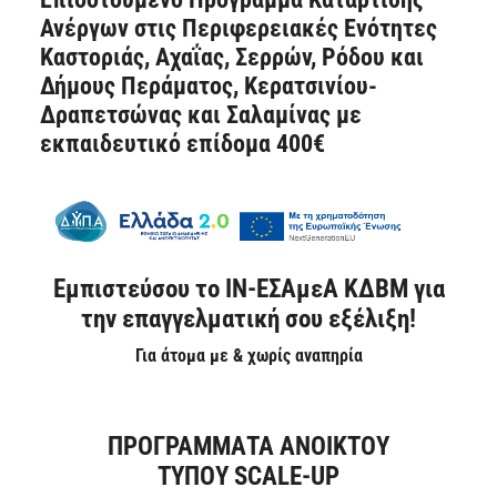
Ανέργων στις Περιφερειακές Ενότητες
Καστοριάς, Αχαΐας, Σερρών, Ρόδου και
Δήμους Περάματος, Κερατσινίου-
Δραπετσώνας και Σαλαμίνας με
εκπαιδευτικό επίδομα 400€
Εμπιστεύσου το
ΙΝ-ΕΣΑμεΑ ΚΔΒΜ
για
την επαγγελματική σου εξέλιξη!
Για άτομα με & χωρίς αναπηρία
ΠΡΟΓΡΑΜΜΑΤΑ ΑΝΟΙΚΤΟΥ
ΤΥΠΟΥ
SCALE
-
UP