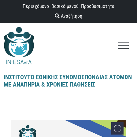
Παράκαμψη προς το περιεχόμενο
Περιεχόμενο
Βασικό μενού
Προσβασιμότητα
Αναζήτηση
Menu
ΙΝΣΤΙΤΟΥΤΟ ΕΘΝΙΚΗΣ ΣΥΝΟΜΟΣΠΟΝΔΙΑΣ ΑΤΟΜΩΝ
ΜΕ ΑΝΑΠΗΡΙΑ & ΧΡΟΝΙΕΣ ΠΑΘΗΣΕΙΣ