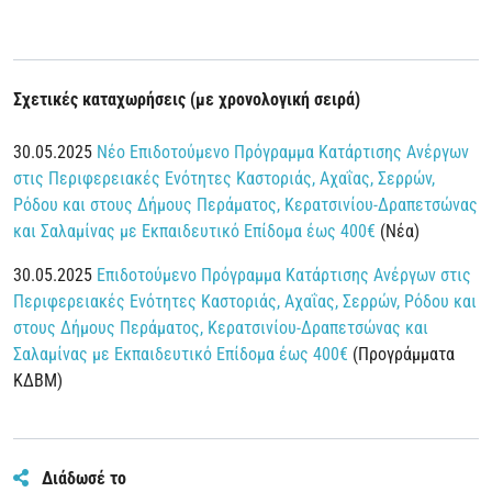
Σχετικές καταχωρήσεις (με χρονολογική σειρά)
30.05.2025
Νέο Επιδοτούμενο Πρόγραμμα Κατάρτισης Ανέργων
στις Περιφερειακές Ενότητες Καστοριάς, Αχαΐας, Σερρών,
Ρόδου και στους Δήμους Περάματος, Κερατσινίου-Δραπετσώνας
και Σαλαμίνας με Εκπαιδευτικό Επίδομα έως 400€
(Νέα)
30.05.2025
Επιδοτούμενο Πρόγραμμα Κατάρτισης Ανέργων στις
Περιφερειακές Ενότητες Καστοριάς, Αχαΐας, Σερρών, Ρόδου και
στους Δήμους Περάματος, Κερατσινίου-Δραπετσώνας και
Σαλαμίνας με Εκπαιδευτικό Επίδομα έως 400€
(Προγράμματα
ΚΔΒΜ)
Διάδωσέ το