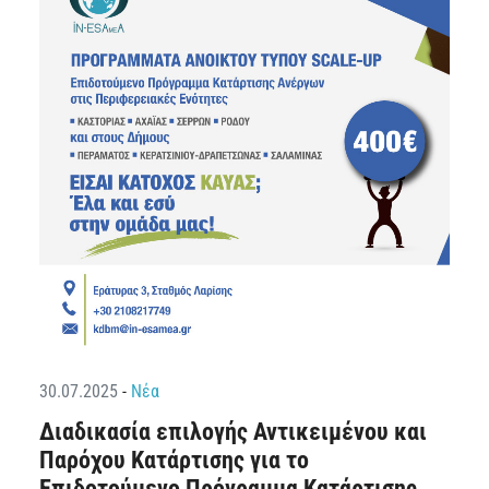
30.07.2025
-
Νέα
Διαδικασία επιλογής Αντικειμένου και
Παρόχου Κατάρτισης για το
Επιδοτούμενο Πρόγραμμα Κατάρτισης