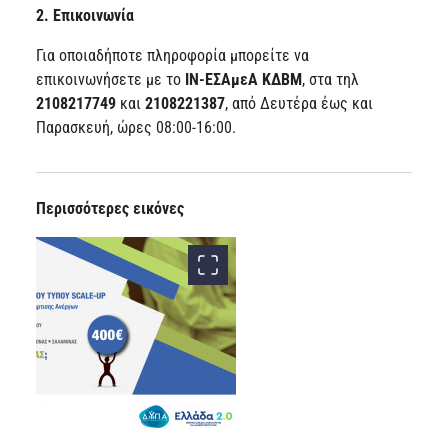
2. Επικοινωνία
Για οποιαδήποτε πληροφορία μπορείτε να
επικοινωνήσετε με το
ΙΝ-ΕΣΑμεΑ ΚΔΒΜ
, στα τηλ
2108217749
και
2108221387
, από Δευτέρα έως και
Παρασκευή, ώρες 08:00-16:00.
Περισσότερες εικόνες