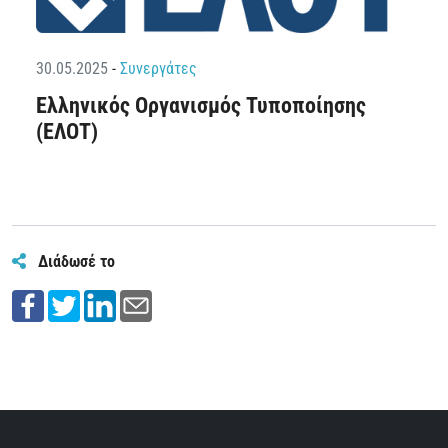
30.05.2025
-
Συνεργάτες
Ελληνικός Οργανισμός Τυποποίησης
(ΕΛΟΤ)
Διάδωσέ το