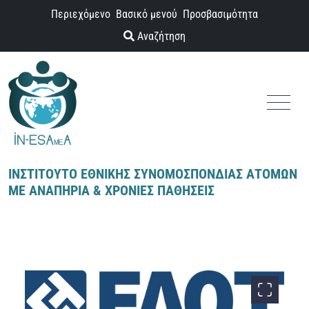
Παράκαμψη προς το περιεχόμενο
Περιεχόμενο
Βασικό μενού
Προσβασιμότητα
Αναζήτηση
Menu
ΙΝΣΤΙΤΟΥΤΟ ΕΘΝΙΚΗΣ ΣΥΝΟΜΟΣΠΟΝΔΙΑΣ ΑΤΟΜΩΝ
ΜΕ ΑΝΑΠΗΡΙΑ & ΧΡΟΝΙΕΣ ΠΑΘΗΣΕΙΣ