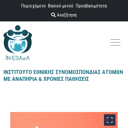
Παράκαμψη προς το περιεχόμενο
Περιεχόμενο
Βασικό μενού
Προσβασιμότητα
Αναζήτηση
Menu
ΙΝΣΤΙΤΟΥΤΟ ΕΘΝΙΚΗΣ ΣΥΝΟΜΟΣΠΟΝΔΙΑΣ ΑΤΟΜΩΝ
ΜΕ ΑΝΑΠΗΡΙΑ & ΧΡΟΝΙΕΣ ΠΑΘΗΣΕΙΣ