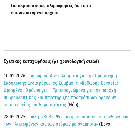
Για περισσότερες πληροφορίες δείτε τα
επισυναπτόμενα αρχεία.
Σχετικές καταχωρήσεις (με χρονολογική σειρά)
10.02.2026
Προσωρινά Αποτελέσματα για την Πρόσκληση
Εκδήλωσης Ενδιαφέροντος Σύμβασης Μίσθωσης Εργασίας
Ορισμένου Χρόνου για 1 Εμπειρογνώμονα για την παροχή
συμβουλευτικής και υποστήριξης προσβάσιμων δράσεων
επικοινωνίας και δημοσιότητας
(Νέα)
28.05.2025
Πράξη: «SUB2. Ψηφιακή εκπαίδευση και ενδυνάμωση
των ηλικιωμένων και των ατόμων με αναπηρία»
(Έργα)