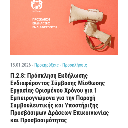
15.01.2026
-
Προκηρύξεις - Προσκλήσεις
Π.2.8: Πρόσκληση Εκδήλωσης
Ενδιαφέροντος Σύμβασης Μίσθωσης
Εργασίας Ορισμένου Χρόνου για 1
Εμπειρογνώμονα για την Παροχή
Συμβουλευτικής και Υποστήριξης
Προσβάσιμων Δράσεων Επικοινωνίας
και Προσβασιμότητας