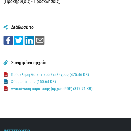
(Προκηρύξεις - Προσκλήσεις)
Διάδωσέ το
Συνημμένα αρχεία
Πρόσκληση Δοικητικού Στελέχους (475.46 KB)
Φόρμα αίτησης (150.64 KB)
Ανακοίνωση παράτασης (αρχείο PDF) (317.71 KB)