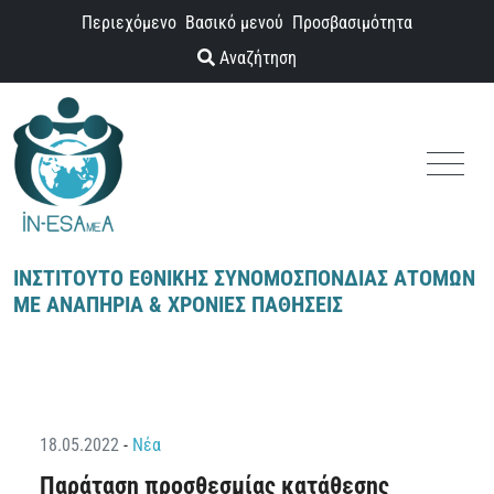
Παράκαμψη προς το περιεχόμενο
Περιεχόμενο
Βασικό μενού
Προσβασιμότητα
Αναζήτηση
Menu
ΙΝΣΤΙΤΟΥΤΟ ΕΘΝΙΚΗΣ ΣΥΝΟΜΟΣΠΟΝΔΙΑΣ ΑΤΟΜΩΝ
ΜΕ ΑΝΑΠΗΡΙΑ & ΧΡΟΝΙΕΣ ΠΑΘΗΣΕΙΣ
18.05.2022
-
Νέα
Παράταση προσθεσμίας κατάθεσης