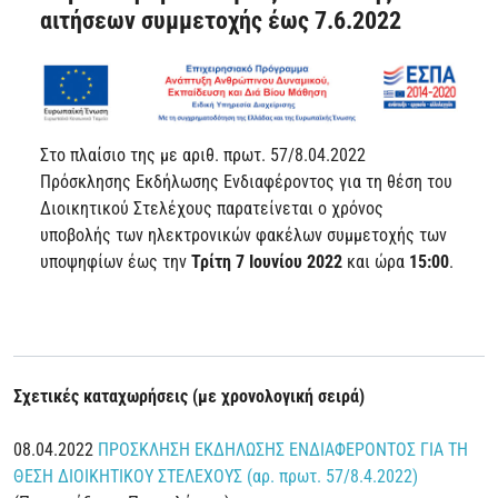
αιτήσεων συμμετοχής έως 7.6.2022
Στο πλαίσιο της με αριθ. πρωτ. 57/8.04.2022
Πρόσκλησης Εκδήλωσης Ενδιαφέροντος για τη θέση του
Διοικητικού Στελέχους παρατείνεται ο χρόνος
υποβολής των ηλεκτρονικών φακέλων συμμετοχής των
υποψηφίων έως την
Τρίτη 7 Ιουνίου 2022
και ώρα
15:00
.
Σχετικές καταχωρήσεις (με χρονολογική σειρά)
08.04.2022
ΠΡΟΣΚΛΗΣΗ ΕΚΔΗΛΩΣΗΣ ΕΝΔΙΑΦΕΡΟΝΤΟΣ ΓΙΑ ΤΗ
ΘΕΣΗ ΔΙΟΙΚΗΤΙΚΟΥ ΣΤΕΛΕΧΟΥΣ (αρ. πρωτ. 57/8.4.2022)