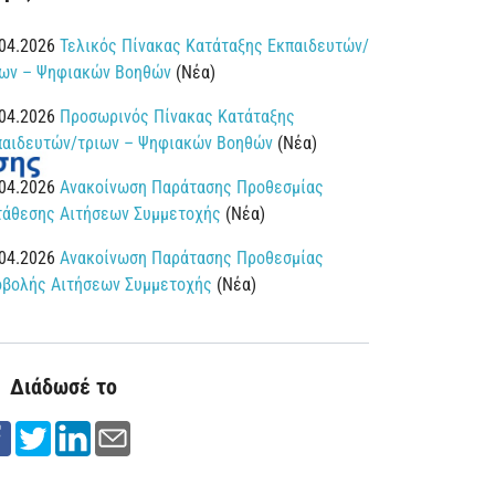
.04.2026
Τελικός Πίνακας Κατάταξης Εκπαιδευτών/
ιων – Ψηφιακών Βοηθών
(Νέα)
.04.2026
Προσωρινός Πίνακας Κατάταξης
παιδευτών/τριων – Ψηφιακών Βοηθών
(Νέα)
.04.2026
Ανακοίνωση Παράτασης Προθεσμίας
τάθεσης Αιτήσεων Συμμετοχής
(Νέα)
.04.2026
Ανακοίνωση Παράτασης Προθεσμίας
οβολής Αιτήσεων Συμμετοχής
(Νέα)
Διάδωσέ το