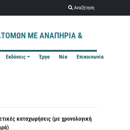
Αναζήτηση
ΑΤΟΜΩΝ ΜΕ ΑΝΑΠΗΡΙΑ &
Εκδόσεις
Έργα
Νέα
Επικοινωνία
ετικές καταχωρήσεις (με χρονολογική
ιρά)