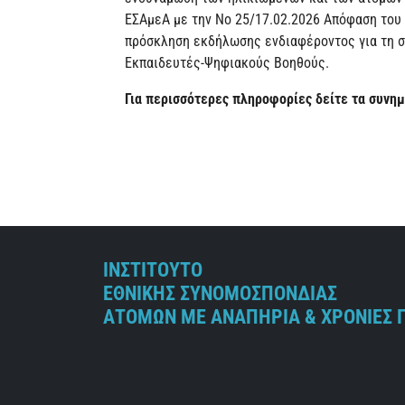
ΕΣΑμεΑ με την Νο 25/17.02.2026 Απόφαση του 
πρόσκληση εκδήλωσης ενδιαφέροντος για τη σ
Εκπαιδευτές-Ψηφιακούς Βοηθούς.
Για περισσότερες πληροφορίες δείτε τα συνη
ΙΝΣΤΙΤΟΥΤΟ
ΕΘΝΙΚΗΣ ΣΥΝΟΜΟΣΠΟΝΔΙΑΣ
ΑΤΟΜΩΝ ΜΕ ΑΝΑΠΗΡΙΑ & ΧΡΟΝΙΕΣ 