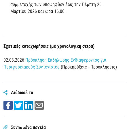
συμμετοχής των υποψηφίων έως την Πέμπτη 26
Μαρτίου 2026 και ώρα 16.00.
Σχετικές καταχωρήσεις (με χρονολογική σειρά)
02.03.2026
Πρόσκληση Εκδήλωσης Ενδιαφέροντος για
Περιφερειακούς Συντονιστές
(Προκηρύξεις - Προσκλήσεις)
Διάδωσέ το
Συνημμένα αρχεία