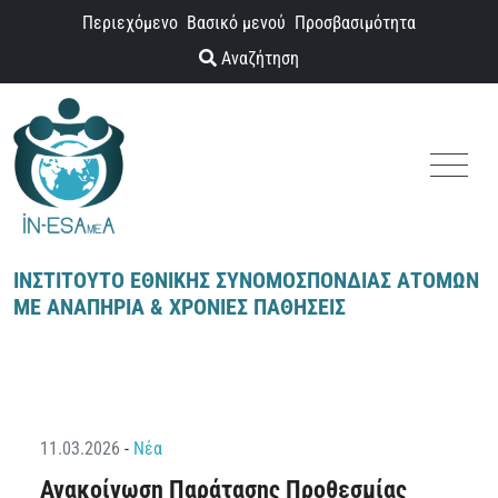
Παράκαμψη προς το περιεχόμενο
Περιεχόμενο
Βασικό μενού
Προσβασιμότητα
Αναζήτηση
Menu
ΙΝΣΤΙΤΟΥΤΟ ΕΘΝΙΚΗΣ ΣΥΝΟΜΟΣΠΟΝΔΙΑΣ ΑΤΟΜΩΝ
ΜΕ ΑΝΑΠΗΡΙΑ & ΧΡΟΝΙΕΣ ΠΑΘΗΣΕΙΣ
11.03.2026
-
Νέα
Ανακοίνωση Παράτασης Προθεσμίας