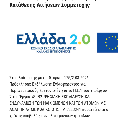
Κατάθεσης Αιτήσεων Συμμέτοχης
Στο πλαίσιο της με αριθ. πρωτ. 175/2.03.2026
Πρόσκλησης Εκδήλωσης Ενδιαφέροντος για
Περιφερειακούς Συντονιστές για το Π.Ε.1 του Υποέργου
7 του Έργου «SUB2. ΨΗΦΙΑΚΗ ΕΚΠΑΙΔΕΥΣΗ ΚΑΙ
ΕΝΔΥΝΑΜΩΣΗ ΤΩΝ ΗΛΙΚΙΩΜΕΝΩΝ ΚΑΙ ΤΩΝ ΑΤΟΜΩΝ ΜΕ
ΑΝΑΠΗΡΙΑ» ΜΕ ΚΩΔΙΚΟ ΟΠΣ ΤΑ 5223341 παρατείνεται ο
χρόνος υποβολής των ηλεκτρονικών φακέλων