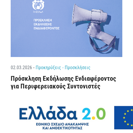
02.03.2026
-
Προκηρύξεις - Προσκλήσεις
Πρόσκληση Εκδήλωσης Ενδιαφέροντος
για Περιφερειακούς Συντονιστές