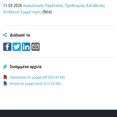
11.03.2026
Ανακοίνωση Παράτασης Προθεσμίας Κατάθεσης
Αιτήσεων Συμμέτοχης
(Νέα)
Διάδωσέ το
Συνημμένα αρχεία
Πρόσκληση σε μορφή pdf (503.03 KB)
Αίτηση σε μορφή word (313.63 KB)