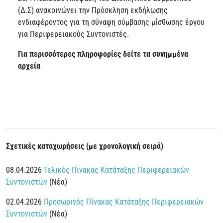
(Δ.Σ) ανακοινώνει την Πρόσκληση εκδήλωσης
ενδιαφέροντος για τη σύναψη σύμβασης μίσθωσης έργου
για Περιφερειακούς Συντονιστές.
Για περισσότερες πληροφορίες δείτε τα συνημμένα
αρχεία
Σχετικές καταχωρήσεις (με χρονολογική σειρά)
08.04.2026
Τελικός Πίνακας Κατάταξης Περιφερειακών
Συντονιστών
(Νέα)
02.04.2026
Προσωρινός Πίνακας Κατάταξης Περιφερειακών
Συντονιστών
(Νέα)