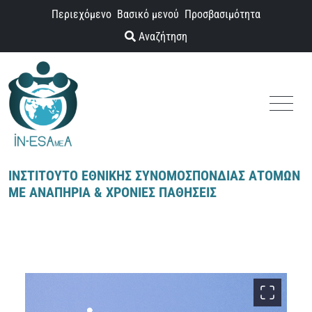
Παράκαμψη προς το περιεχόμενο
Περιεχόμενο
Βασικό μενού
Προσβασιμότητα
Αναζήτηση
Menu
ΙΝΣΤΙΤΟΥΤΟ ΕΘΝΙΚΗΣ ΣΥΝΟΜΟΣΠΟΝΔΙΑΣ ΑΤΟΜΩΝ
ΜΕ ΑΝΑΠΗΡΙΑ & ΧΡΟΝΙΕΣ ΠΑΘΗΣΕΙΣ