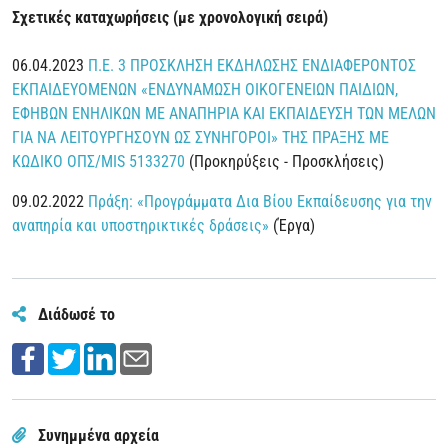
Σχετικές καταχωρήσεις (με χρονολογική σειρά)
06.04.2023
Π.Ε. 3 ΠΡΟΣΚΛΗΣΗ ΕΚΔΗΛΩΣΗΣ ΕΝΔΙΑΦΕΡΟΝΤΟΣ
ΕΚΠΑΙΔΕΥΟΜΕΝΩΝ «ΕΝΔΥΝΑΜΩΣΗ ΟΙΚΟΓΕΝΕΙΩΝ ΠΑΙΔΙΩΝ,
ΕΦΗΒΩΝ ΕΝΗΛΙΚΩΝ ΜΕ ΑΝΑΠΗΡΙΑ ΚΑΙ ΕΚΠΑΙΔΕΥΣΗ ΤΩΝ ΜΕΛΩΝ
ΓΙΑ ΝΑ ΛΕΙΤΟΥΡΓΗΣΟΥΝ ΩΣ ΣΥΝΗΓΟΡΟΙ» ΤΗΣ ΠΡΑΞΗΣ ΜΕ
ΚΩΔΙΚΟ ΟΠΣ/MIS 5133270
(Προκηρύξεις - Προσκλήσεις)
09.02.2022
Πράξη: «Προγράμματα Δια Βίου Εκπαίδευσης για την
αναπηρία και υποστηρικτικές δράσεις»
(Έργα)
Διάδωσέ το
Συνημμένα αρχεία