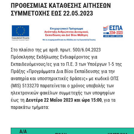
ΠΡΟΘΕΣΜΙΑΣ ΚΑΤΑΘΕΣΗΣ ΑΙΤΗΣΕΩΝ
ΣΥΜΜΕΤΟΧΗΣ ΕΩΣ 22.05.2023
Στο πλαίσιο της με αριθ. πρωτ. 500/6.04.2023
Πρόσκλησης Εκδήλωσης Ενδιαφέροντος για
Εκπαιδευόμενους/ες για το Π.Ε. 3 των Υποέργων 1-5 της
Πράξης «Προγράμματα Δια Βίου Εκπαίδευσης για την
αναπηρία και υποστηρικτικές δράσεις» με κωδικό ΟΠΣ
(MIS) 5133270 παρατείνεται ο χρόνος υποβολής των
ηλεκτρονικών φακέλων συμμετοχής των υποψηφίων
έως τη
Δευτέρα 22 Μαΐου 2023 και ώρα 15:00
, για τα
παρακάτω τμήματα:
Α/Α