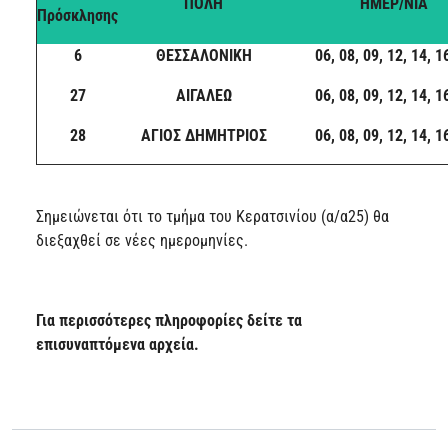
ΠΟΛΗ
ΗΜΕΡ/ΝΙΑ
Πρόσκλησης
6
ΘΕΣΣΑΛΟΝΙΚΗ
06, 08, 09, 12, 14, 1
27
ΑΙΓΑΛΕΩ
06, 08, 09, 12, 14, 1
28
ΑΓΙΟΣ ΔΗΜΗΤΡΙΟΣ
06, 08, 09, 12, 14, 1
Σημειώνεται ότι το τμήμα του Κερατσινίου (α/α25) θα
διεξαχθεί σε νέες ημερομηνίες.
Για περισσότερες πληροφορίες δείτε τα
επισυναπτόμενα αρχεία.