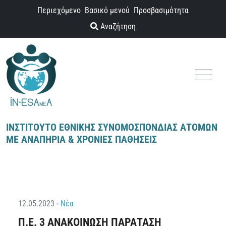
Παράκαμψη προς το περιεχόμενο
Περιεχόμενο
Βασικό μενού
Προσβασιμότητα
Αναζήτηση
Menu
ΙΝΣΤΙΤΟΥΤΟ ΕΘΝΙΚΗΣ ΣΥΝΟΜΟΣΠΟΝΔΙΑΣ ΑΤΟΜΩΝ
ΜΕ ΑΝΑΠΗΡΙΑ & ΧΡΟΝΙΕΣ ΠΑΘΗΣΕΙΣ
12.05.2023
-
Νέα
Π.Ε. 3 ΑΝΑΚΟΙΝΩΣΗ ΠΑΡΑΤΑΣΗ