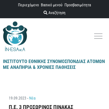
Παράκαμψη προς το περιεχόμενο
Περιεχόμενο
Βασικό μενού
Προσβασιμότητα
Αναζήτηση
Menu
ΙΝΣΤΙΤΟΥΤΟ ΕΘΝΙΚΗΣ ΣΥΝΟΜΟΣΠΟΝΔΙΑΣ ΑΤΟΜΩΝ
ΜΕ ΑΝΑΠΗΡΙΑ & ΧΡΟΝΙΕΣ ΠΑΘΗΣΕΙΣ
19.09.2023
-
Νέα
Π.Ε. 3 ΠΡΟΣΩΡΙΝΟΣ ΠΙΝΑΚΑΣ