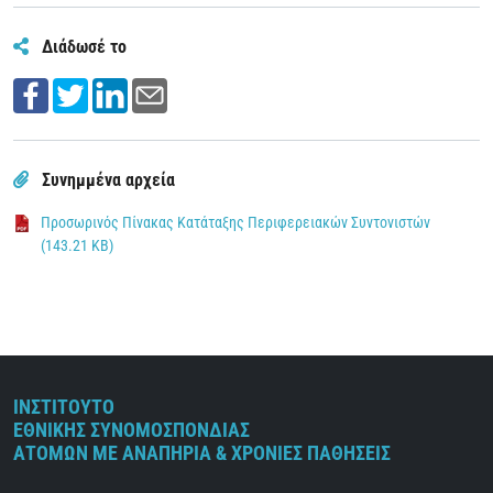
Διάδωσέ το
Συνημμένα αρχεία
Προσωρινός Πίνακας Κατάταξης Περιφερειακών Συντονιστών
(143.21 KB)
ΙΝΣΤΙΤΟΥΤΟ
ΕΘΝΙΚΗΣ ΣΥΝΟΜΟΣΠΟΝΔΙΑΣ
ΑΤΟΜΩΝ ΜΕ ΑΝΑΠΗΡΙΑ & ΧΡΟΝΙΕΣ ΠΑΘΗΣΕΙΣ