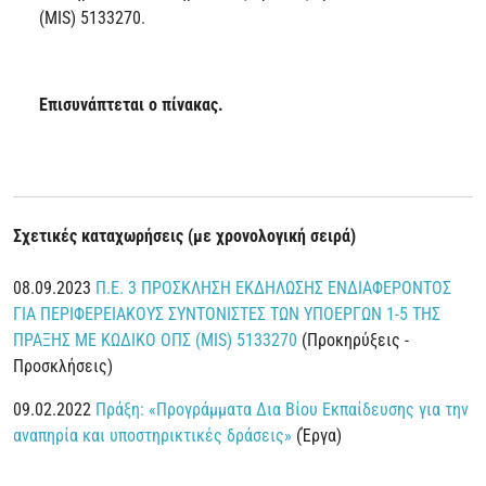
(MIS) 5133270.
Επισυνάπτεται ο πίνακας.
Σχετικές καταχωρήσεις (με χρονολογική σειρά)
08.09.2023
Π.Ε. 3 ΠΡΟΣΚΛΗΣΗ ΕΚΔΗΛΩΣΗΣ ΕΝΔΙΑΦΕΡΟΝΤΟΣ
ΓΙΑ ΠΕΡΙΦΕΡΕΙΑΚΟΥΣ ΣΥΝΤΟΝΙΣΤΕΣ ΤΩΝ ΥΠΟΕΡΓΩΝ 1-5 ΤΗΣ
ΠΡΑΞΗΣ ΜΕ ΚΩΔΙΚΟ ΟΠΣ (MIS) 5133270
(Προκηρύξεις -
Προσκλήσεις)
09.02.2022
Πράξη: «Προγράμματα Δια Βίου Εκπαίδευσης για την
αναπηρία και υποστηρικτικές δράσεις»
(Έργα)