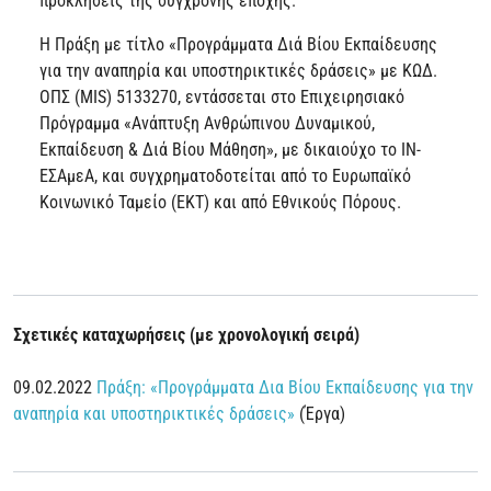
προκλήσεις της σύγχρονης εποχής.
Η Πράξη με τίτλο «Προγράμματα Διά Βίου Εκπαίδευσης
για την αναπηρία και υποστηρικτικές δράσεις» με ΚΩΔ.
ΟΠΣ (MIS) 5133270, εντάσσεται στο Επιχειρησιακό
Πρόγραμμα «Ανάπτυξη Ανθρώπινου Δυναμικού,
Εκπαίδευση & Διά Βίου Μάθηση», με δικαιούχο το ΙΝ-
ΕΣΑμεΑ, και συγχρηματοδοτείται από το Ευρωπαϊκό
Κοινωνικό Ταμείο (ΕΚΤ) και από Εθνικούς Πόρους.
Σχετικές καταχωρήσεις (με χρονολογική σειρά)
09.02.2022
Πράξη: «Προγράμματα Δια Βίου Εκπαίδευσης για την
αναπηρία και υποστηρικτικές δράσεις»
(Έργα)