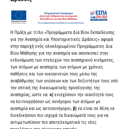
Η Πράξη με τίτλο «Προγράμματα Διά Βίου Εκπαίδευσης
για την Αναπηρία και Υποστηρικτικές Δράσεις» αφορά
στην παροχή ενός ολοκληρωμένου Προγράμματος Δια
Βίου Μάθησης για την αναπηρία και αποσκοπεί στην
ενδυνάμωση των στελεχών του αναπηρικού κινήματος,
των ατόμων με αναπηρία, των ατόμων με χρόνιες
παθήσεις και των οικογενειών τους μέσω της
αναβάθμισης των γνώσεων και των δεξιοτήτων τους υπό
την οπτική της δικαιωματικής προσέγγισης της
αναπηρίας, ώστε να:
α)
ενισχύσουν την ικανότητά τους
να λειτουργήσουν ως συνήγοροι των ατόμων με
αναπηρία και ως αυτοσυνήγοροι,
β)
να είναι σε θέση να
διεκδικήσουν πιο ισχυρά τα δικαιώματά τους για να
αντιμετωπίσουν πιο αποτελεσματικά τις νέες