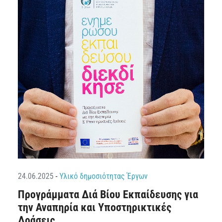
24.06.2025
-
Υλικό δημοσιότητας Έργων
Προγράμματα Διά Βίου Εκπαίδευσης για
την Αναπηρία και Υποστηρικτικές
Δράσεις