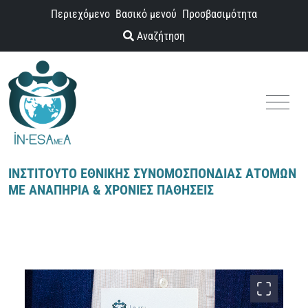
Παράκαμψη προς το περιεχόμενο
Περιεχόμενο
Βασικό μενού
Προσβασιμότητα
Αναζήτηση
Menu
ΙΝΣΤΙΤΟΥΤΟ ΕΘΝΙΚΗΣ ΣΥΝΟΜΟΣΠΟΝΔΙΑΣ ΑΤΟΜΩΝ
ΜΕ ΑΝΑΠΗΡΙΑ & ΧΡΟΝΙΕΣ ΠΑΘΗΣΕΙΣ