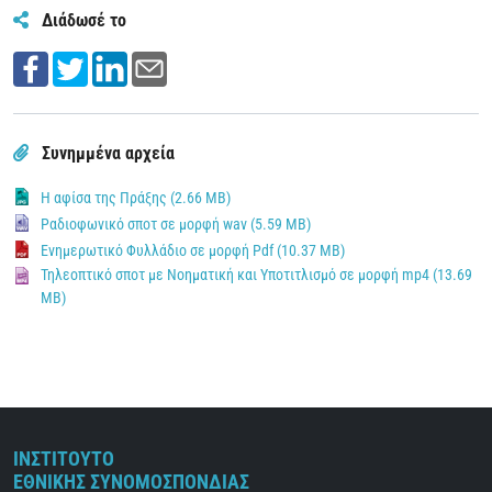
Διάδωσέ το
Συνημμένα αρχεία
H αφίσα της Πράξης (2.66 MB)
Ραδιοφωνικό σποτ σε μορφή wav (5.59 MB)
Ενημερωτικό Φυλλάδιο σε μορφή Pdf (10.37 MB)
Τηλεοπτικό σποτ με Νοηματική και Υποτιτλισμό σε μορφή mp4 (13.69
MB)
ΙΝΣΤΙΤΟΥΤΟ
ΕΘΝΙΚΗΣ ΣΥΝΟΜΟΣΠΟΝΔΙΑΣ