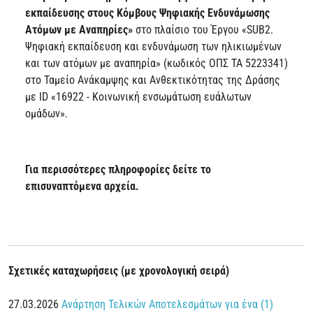
εκπαίδευσης στους Κόμβους Ψηφιακής Ενδυνάμωσης
Ατόμων με Αναπηρίες»
στο πλαίσιο του Έργου «SUB2.
Ψηφιακή εκπαίδευση και ενδυνάμωση των ηλικιωμένων
και των ατόμων με αναπηρία» (κωδικός ΟΠΣ ΤΑ 5223341)
στο Ταμείο Ανάκαμψης και Ανθεκτικότητας της Δράσης
με ID «16922 - Κοινωνική ενσωμάτωση ευάλωτων
ομάδων».
Για περισσότερες πληροφορίες δείτε το
επισυναπτόμενα αρχεία.
Σχετικές καταχωρήσεις (με χρονολογική σειρά)
27.03.2026
Ανάρτηση Τελικών Αποτελεσμάτων για ένα (1)