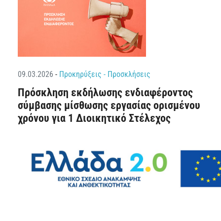
09.03.2026
-
Προκηρύξεις - Προσκλήσεις
Πρόσκληση εκδήλωσης ενδιαφέροντος
σύμβασης μίσθωσης εργασίας ορισμένου
χρόνου για 1 Διοικητικό Στέλεχος