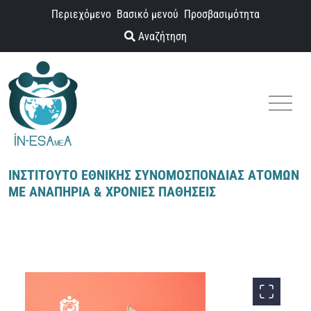
Παράκαμψη προς το περιεχόμενο
Περιεχόμενο
Βασικό μενού
Προσβασιμότητα
Αναζήτηση
Menu
ΙΝΣΤΙΤΟΥΤΟ ΕΘΝΙΚΗΣ ΣΥΝΟΜΟΣΠΟΝΔΙΑΣ ΑΤΟΜΩΝ
ΜΕ ΑΝΑΠΗΡΙΑ & ΧΡΟΝΙΕΣ ΠΑΘΗΣΕΙΣ