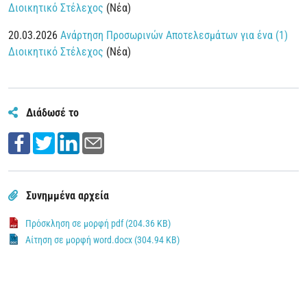
Διοικητικό Στέλεχος
(Νέα)
20.03.2026
Ανάρτηση Προσωρινών Αποτελεσμάτων για ένα (1)
Διοικητικό Στέλεχος
(Νέα)
Διάδωσέ το
Συνημμένα αρχεία
Πρόσκληση σε μορφή pdf (204.36 KB)
Αίτηση σε μορφή word.docx (304.94 KB)