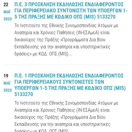
Π.Ε. 3 ΠΡΟΣΚΛΗΣΗ ΕΚΔΗΛΩΣΗΣ ΕΝΔΙΑΦΕΡΟΝΤΟΣ
22
ΓΙΑ ΠΕΡΙΦΕΡΕΙΑΚΟ ΣΥΝΤΟΝΙΣΤΗ ΤΩΝ ΥΠΟΕΡΓΩΝ 1-
ΜΑΪ
5 ΤΗΣ ΠΡΑΞΗΣ ΜΕ ΚΩΔΙΚΟ ΟΠΣ (MIS) 5133270
2023
Το Ινστιτούτο της Εθνικής Συνομοσπονδίας Ατόμων με
Αναπηρία και Χρόνιες Παθήσεις (ΙΝ-ΕΣΑμεΑ) είναι
δικαιούχος της Πράξης «Προγράμματα Δια Βίου
Εκπαίδευσης για την αναπηρία και υποστηρικτικές
δράσεις» με ΚΩΔ. ΟΠΣ (MIS)...
Π.Ε. 1 ΠΡΟΣΚΛΗΣΗ ΕΚΔΗΛΩΣΗΣ ΕΝΔΙΑΦΕΡΟΝΤΟΣ
19
ΓΙΑ ΠΕΡΙΦΕΡΕΙΑΚΟΥΣ ΣΥΝΤΟΝΙΣΤΕΣ ΤΩΝ
ΜΑΪ
ΥΠΟΕΡΓΩΝ 1-5 ΤΗΣ ΠΡΑΞΗΣ ΜΕ ΚΩΔΙΚΟ ΟΠΣ (MIS)
2023
5133270
Το Ινστιτούτο της Εθνικής Συνομοσπονδίας Ατόμων με
Αναπηρία και Χρόνιες Παθήσεις (ΙΝ-ΕΣΑμεΑ) είναι
δικαιούχος της Πράξης «Προγράμματα Δια Βίου
Εκπαίδευσης για την αναπηρία και υποστηρικτικές
δράσεις» με ΚΩΔ. ΟΠΣ (MIS)...