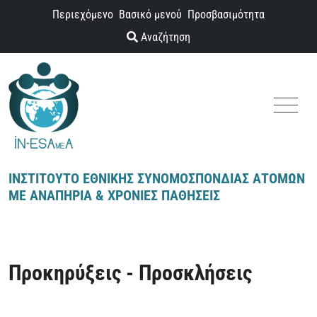
Παράκαμψη προς το περιεχόμενο
Περιεχόμενο
Βασικό μενού
Προσβασιμότητα
Αναζήτηση
Menu
ΙΝΣΤΙΤΟΥΤΟ ΕΘΝΙΚΗΣ ΣΥΝΟΜΟΣΠΟΝΔΙΑΣ ΑΤΟΜΩΝ
ΜΕ ΑΝΑΠΗΡΙΑ & ΧΡΟΝΙΕΣ ΠΑΘΗΣΕΙΣ
Προκηρύξεις - Προσκλήσεις