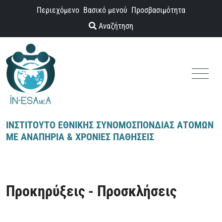
Παράκαμψη προς το περιεχόμενο
Περιεχόμενο
Βασικό μενού
Προσβασιμότητα
Αναζήτηση
Menu
ΙΝΣΤΙΤΟΥΤΟ ΕΘΝΙΚΗΣ ΣΥΝΟΜΟΣΠΟΝΔΙΑΣ ΑΤΟΜΩΝ
ΜΕ ΑΝΑΠΗΡΙΑ & ΧΡΟΝΙΕΣ ΠΑΘΗΣΕΙΣ
Προκηρύξεις - Προσκλήσεις