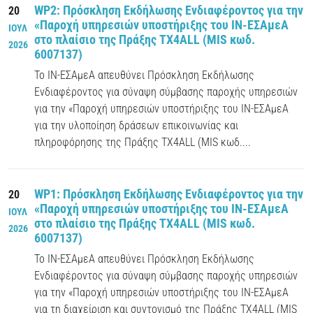
WP2: Πρόσκληση Εκδήλωσης Ενδιαφέροντος για την
20
«Παροχή υπηρεσιών υποστήριξης του ΙΝ-ΕΣΑμεΑ
ΙΟΥΛ
στο πλαίσιο της Πράξης TX4ALL (MIS κωδ.
2026
6007137)
Το ΙΝ-ΕΣΑμεΑ απευθύνει Πρόσκληση Εκδήλωσης
Ενδιαφέροντος για σύναψη σύμβασης παροχής υπηρεσιών
για την «Παροχή υπηρεσιών υποστήριξης του ΙΝ-ΕΣΑμεΑ
για την υλοποίηση δράσεων επικοινωνίας και
πληροφόρησης της Πράξης TX4ALL (MIS κωδ....
WP1: Πρόσκληση Εκδήλωσης Ενδιαφέροντος για την
20
«Παροχή υπηρεσιών υποστήριξης του ΙΝ-ΕΣΑμεΑ
ΙΟΥΛ
στο πλαίσιο της Πράξης TX4ALL (MIS κωδ.
2026
6007137)
Το ΙΝ-ΕΣΑμεΑ απευθύνει Πρόσκληση Εκδήλωσης
Ενδιαφέροντος για σύναψη σύμβασης παροχής υπηρεσιών
για την «Παροχή υπηρεσιών υποστήριξης του ΙΝ-ΕΣΑμεΑ
για τη διαχείριση και συντονισμό της Πράξης TX4ALL (MIS