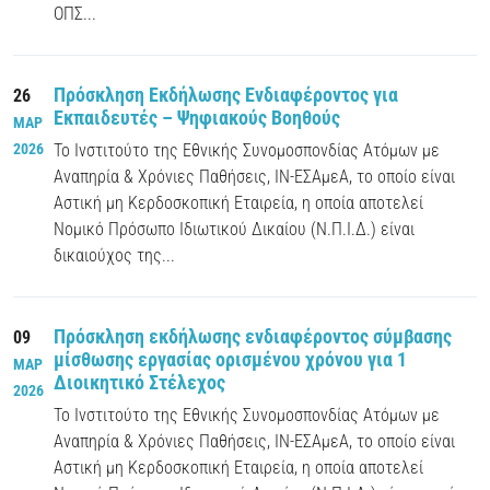
ΟΠΣ...
Πρόσκληση Εκδήλωσης Ενδιαφέροντος για
26
Εκπαιδευτές – Ψηφιακούς Βοηθούς
ΜΑΡ
2026
Το Ινστιτούτο της Εθνικής Συνομοσπονδίας Ατόμων με
Αναπηρία & Χρόνιες Παθήσεις, ΙΝ-ΕΣΑμεΑ, το οποίο είναι
Αστική μη Κερδοσκοπική Εταιρεία, η οποία αποτελεί
Νομικό Πρόσωπο Ιδιωτικού Δικαίου (Ν.Π.Ι.Δ.) είναι
δικαιούχος της...
Πρόσκληση εκδήλωσης ενδιαφέροντος σύμβασης
09
μίσθωσης εργασίας ορισμένου χρόνου για 1
ΜΑΡ
Διοικητικό Στέλεχος
2026
Το Ινστιτούτο της Εθνικής Συνομοσπονδίας Ατόμων με
Αναπηρία & Χρόνιες Παθήσεις, ΙΝ-ΕΣΑμεΑ, το οποίο είναι
Αστική μη Κερδοσκοπική Εταιρεία, η οποία αποτελεί