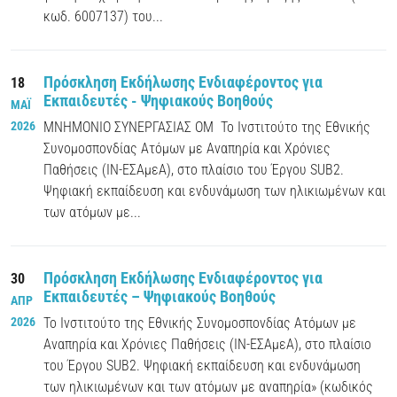
κωδ. 6007137) του...
Πρόσκληση Εκδήλωσης Ενδιαφέροντος για
18
Εκπαιδευτές - Ψηφιακούς Βοηθούς
ΜΑΪ
2026
ΜΝΗΜΟΝΙΟ ΣΥΝΕΡΓΑΣΙΑΣ ΟΜ Το Ινστιτούτο της Εθνικής
Συνομοσπονδίας Ατόμων με Αναπηρία και Χρόνιες
Παθήσεις (ΙΝ-ΕΣΑμεΑ), στο πλαίσιο του Έργου SUB2.
Ψηφιακή εκπαίδευση και ενδυνάμωση των ηλικιωμένων και
των ατόμων με...
Πρόσκληση Εκδήλωσης Ενδιαφέροντος για
30
Εκπαιδευτές – Ψηφιακούς Βοηθούς
ΑΠΡ
2026
Το Ινστιτούτο της Εθνικής Συνομοσπονδίας Ατόμων με
Αναπηρία και Χρόνιες Παθήσεις (ΙΝ-ΕΣΑμεΑ), στο πλαίσιο
του Έργου SUB2. Ψηφιακή εκπαίδευση και ενδυνάμωση
των ηλικιωμένων και των ατόμων με αναπηρία» (κωδικός